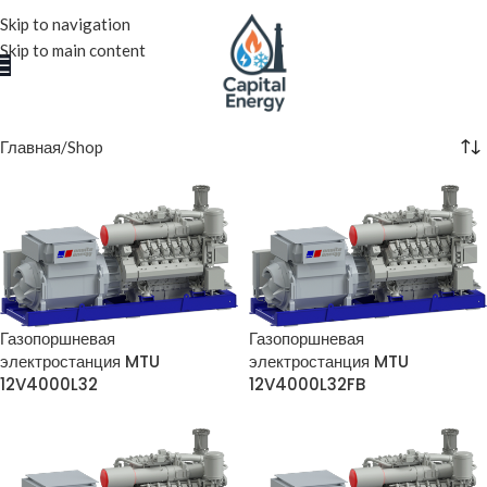
Skip to navigation
Skip to main content
Главная
Shop
Газопоршневая
Газопоршневая
электростанция MTU
электростанция MTU
12V4000L32
12V4000L32FB