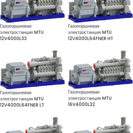
Газопоршневая
Газопоршневая
электростанция MTU
электростанция MTU
12V4000L33
12V4000L64FNER HT
Газопоршневая
Газопоршневая
электростанция MTU
электростанция MTU
16V4000L32
12V4000L64FNER LT